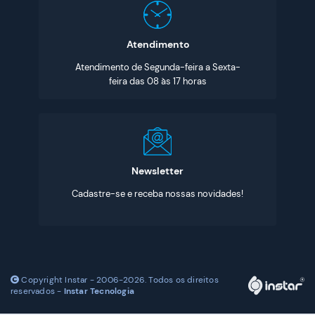
Atendimento
Atendimento de Segunda-feira a Sexta-
feira das 08 às 17 horas
Newsletter
Cadastre-se e receba nossas novidades!
Copyright Instar - 2006-2026. Todos os direitos
reservados -
Instar Tecnologia