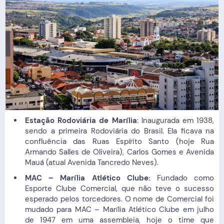
Estação Rodoviária de Marília
: Inaugurada em 1938,
sendo a primeira Rodoviária do Brasil. Ela ficava na
confluência das Ruas Espírito Santo (hoje Rua
Armando Salles de Oliveira), Carlos Gomes e Avenida
Mauá (atual Avenida Tancredo Neves).
MAC – Marília Atlético Clube:
Fundado como
Esporte Clube Comercial, que não teve o sucesso
esperado pelos torcedores. O nome de Comercial foi
mudado para MAC – Marília Atlético Clube em julho
de 1947 em uma assembleia, hoje o time que