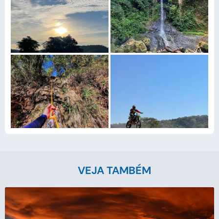
VEJA TAMBÉM