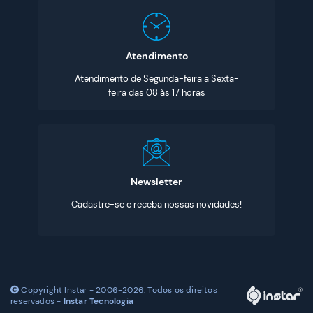
Atendimento
Atendimento de Segunda-feira a Sexta-
feira das 08 às 17 horas
Newsletter
Cadastre-se e receba nossas novidades!
Copyright Instar - 2006-2026. Todos os direitos
reservados -
Instar Tecnologia