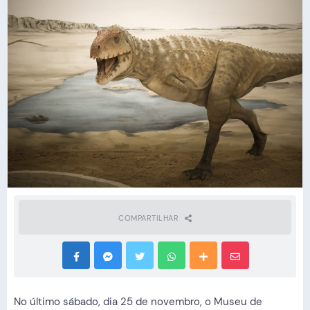
COMPARTILHAR
No último sábado, dia 25 de novembro, o Museu de