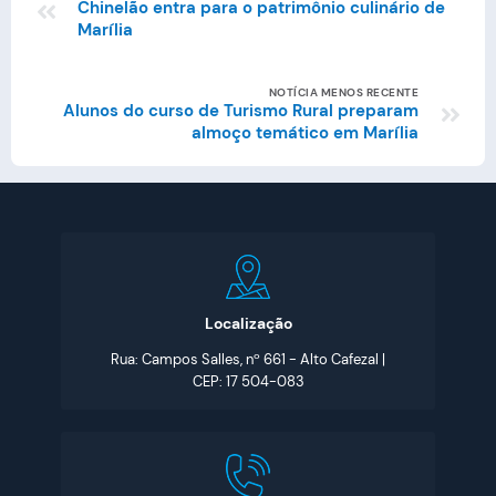
Chinelão entra para o patrimônio culinário de
Marília
NOTÍCIA MENOS RECENTE
Alunos do curso de Turismo Rural preparam
almoço temático em Marília
Localização
Rua: Campos Salles, nº 661 - Alto Cafezal |
CEP: 17 504-083