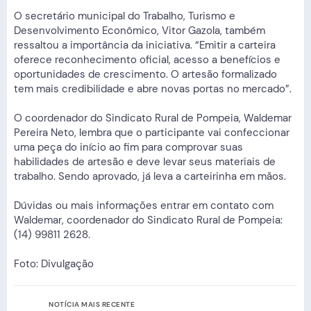
O secretário municipal do Trabalho, Turismo e
Desenvolvimento Econômico, Vitor Gazola, também
ressaltou a importância da iniciativa. “Emitir a carteira
oferece reconhecimento oficial, acesso a benefícios e
oportunidades de crescimento. O artesão formalizado
tem mais credibilidade e abre novas portas no mercado”.
O coordenador do Sindicato Rural de Pompeia, Waldemar
Pereira Neto, lembra que o participante vai confeccionar
uma peça do início ao fim para comprovar suas
habilidades de artesão e deve levar seus materiais de
trabalho. Sendo aprovado, já leva a carteirinha em mãos.
Dúvidas ou mais informações entrar em contato com
Waldemar, coordenador do Sindicato Rural de Pompeia:
(14) 99811 2628.
Foto: Divulgação
NOTÍCIA MAIS RECENTE