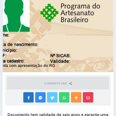
COMPARTILHAR
Documento tem validade de seis anos e garante uma