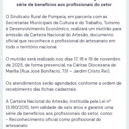
série de benefícios aos profissionais do setor
O Sindicato Rural de Pompeia, em parceria com as
Secretarias Municipais da Cultura e do Trabalho, Turismo
e Desenvolvimento Econômico, realizará um mutirão para
emissão da Carteira Nacional do Artesão, documento
oficial que reconhece o profissional do artesanato em
todo o território nacional.
O mutirão será realizado nos dias 17, 18 e 19 de novembro
de 2025, de forma presencial, na Cáritas Diocesana de
Marília (Rua José Bonifácio, 731 – Jardim Cristo Rei).
Os atendimentos serão agendados conforme a ordem de
recebimento das fichas cadastrais.
A Carteira Nacional do Artesão, instituída pela Lei nº
13.180/2015, tem validade de seis anos e garante uma
série de benefícios aos profissionais do setor, como:
- Reconhecimento oficial como profissional do
artesanato