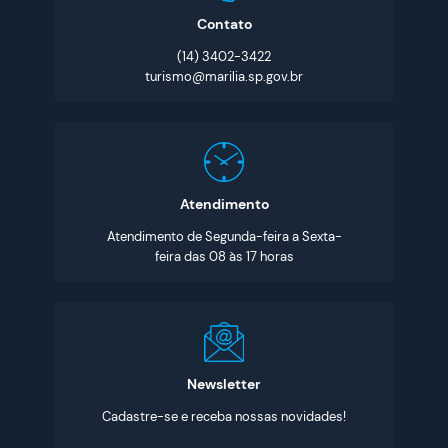
Contato
(14) 3402-3422
turismo@marilia.sp.gov.br
Atendimento
Atendimento de Segunda-feira a Sexta-
feira das 08 às 17 horas
Newsletter
Cadastre-se e receba nossas novidades!