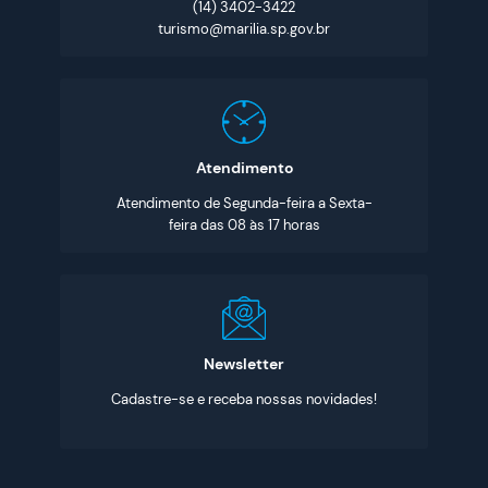
(14) 3402-3422
turismo@marilia.sp.gov.br
Atendimento
Atendimento de Segunda-feira a Sexta-
feira das 08 às 17 horas
Newsletter
Cadastre-se e receba nossas novidades!