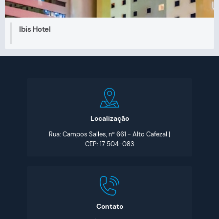
Ibis Hotel
Localização
Rua: Campos Salles, nº 661 - Alto Cafezal |
CEP: 17 504-083
Contato