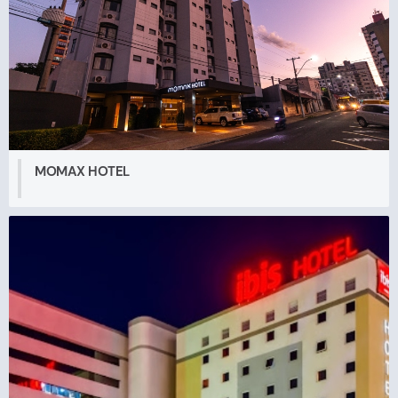
MOMAX HOTEL