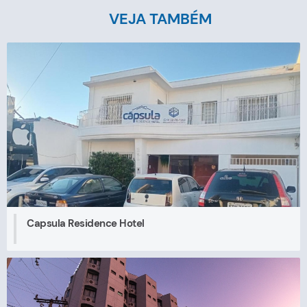
VEJA TAMBÉM
Capsula Residence Hotel