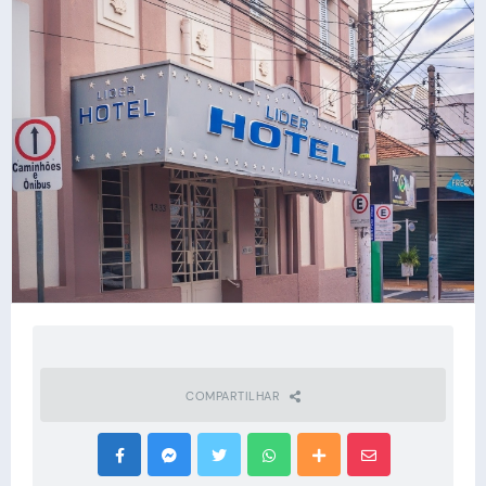
COMPARTILHAR